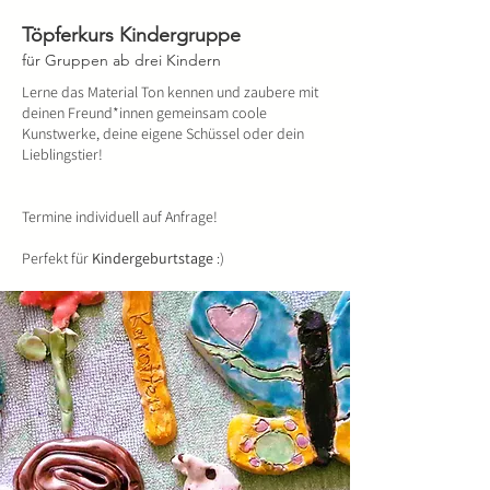
Töpferkurs Kindergruppe
für Gruppen ab drei Kindern
Lerne das Material Ton kennen und zaubere mit
deinen Freund*innen gemeinsam coole
Kunstwerke, deine eigene Schüssel oder dein
Lieblingstier!
Termine individuell auf Anfrage!
Perfekt für
Kindergeburtstage
:)