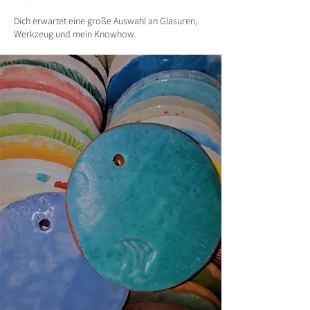
Dich erwartet eine große Auswahl an Glasuren,
Werkzeug und mein Knowhow.