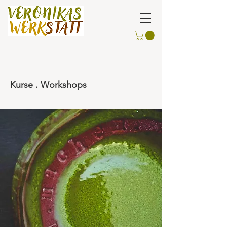
Kurse . Workshops