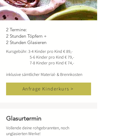
2 Termine:
2 Stunden Töpfern +
2 Stunden Glasieren
Kursgebühr: 3-4 Kinder pro Kind € 89,-
5-6 Kinder pro Kind € 79,-
7-8 Kinder pro Kind € 74,-
inklusive sämtlicher Material- & Brennkosten
Anfrage Kinderkurs >
Glasurtermin
Vollende deine rohgebrannten, noch
unglasierten Werke!