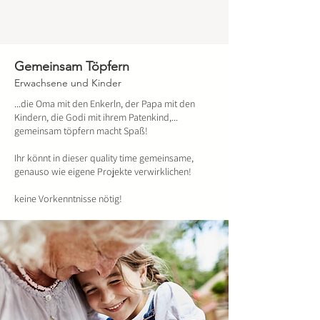
Gemeinsam Töpfern
Erwachsene und Kinder
...die Oma mit den Enkerln, der Papa mit den
Kindern, die Godi mit ihrem Patenkind,...
gemeinsam töpfern macht Spaß!
Ihr könnt in dieser quality time gemeinsame,
genauso wie eigene Projekte verwirklichen!
keine Vorkenntnisse nötig!