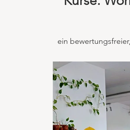
Kurse. Wor
ein bewertungsfreier