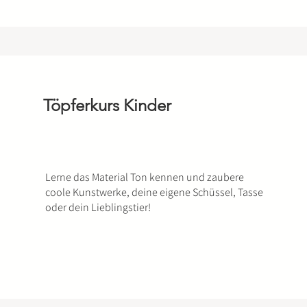
Töpferkurs Kinder
Lerne das Material Ton kennen und zaubere
coole Kunstwerke, deine eigene Schüssel, Tasse
oder dein Lieblingstier!