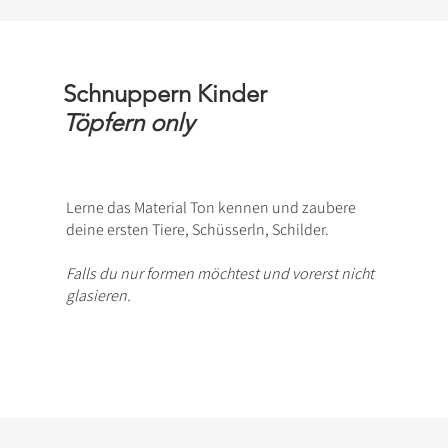
Schnuppern Kinder
Töpfern only
Lerne das Material Ton kennen und zaubere
deine ersten Tiere, Schüsserln, Schilder.
Falls du nur formen möchtest und vorerst nicht
glasieren.