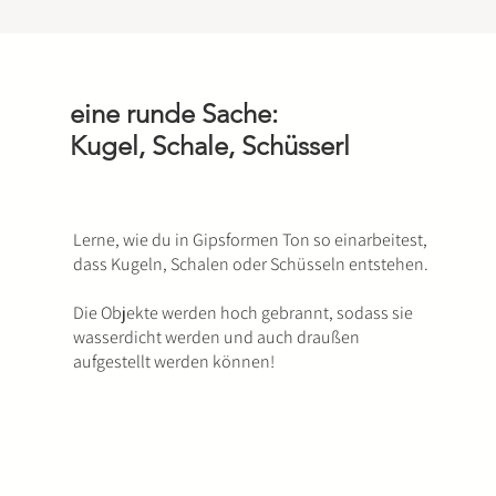
eine runde Sache:
Kugel, Schale, Schüsserl
Lerne, wie du in Gipsformen Ton so einarbeitest,
dass Kugeln, Schalen oder Schüsseln entstehen.
Die Objekte werden hoch gebrannt, sodass sie
wasserdicht werden und auch draußen
aufgestellt werden können!