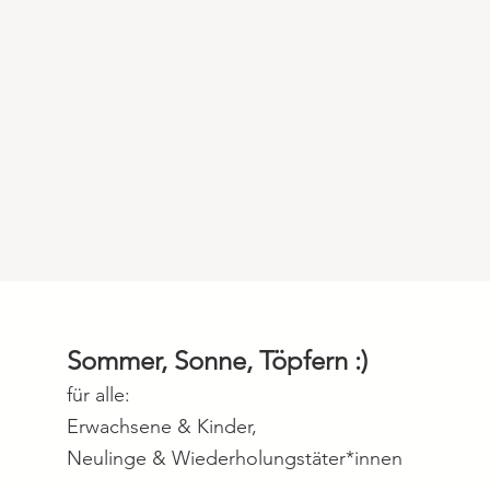
Sommer, Sonne, Töpfern :)
für alle:
Erwachsene & Kinder,
Neulinge & Wiederholungstäter*innen