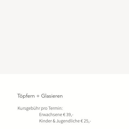
Töpfern + Glasieren
Kursgebühr pro Termin:
Erwachsene € 39,-
Kinder & Jugendliche € 25,-