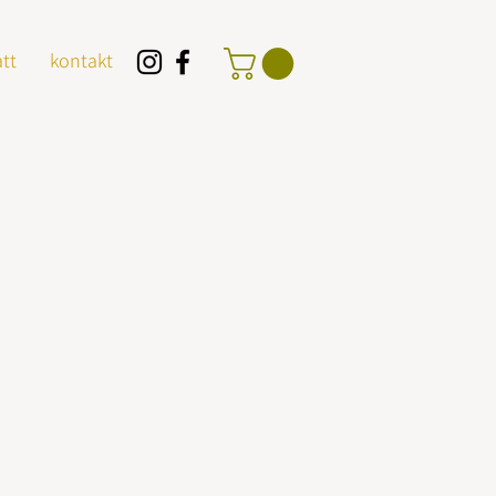
tt
kontakt