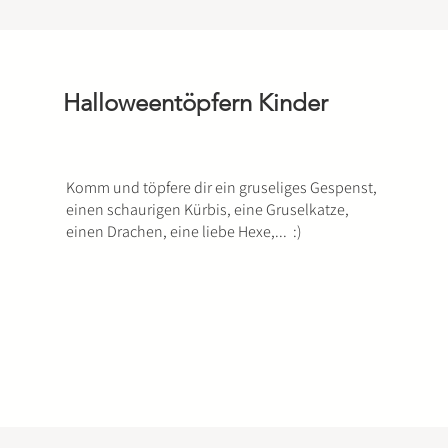
Halloweentöpfern Kinder
Komm und töpfere dir ein gruseliges Gespenst,
einen schaurigen Kürbis, eine Gruselkatze,
einen Drachen, eine liebe Hexe,... :)