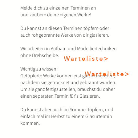
Melde dich zu einzelnen Terminen an
und
zaubere deine eigenen Werke!
Du kannst an diesen Terminen töpfern oder
auch rohgebrannte Werke von dir glasieren.
Wir arbeiten in Aufbau- und Modelliertechniken
ohne Drehscheibe.
Warteliste>
Wichtig zu wissen:
Warteliste>
Getöpferte Werke können erst glasiert werden,
nachdem sie getrocknet und gebrannt wurden.
Um sie ganz fertigzustellen, brauchst du daher
einen separaten Termin für's Glasieren.
Du kannst aber auch im Sommer töpfern, und
einfach mal im Herbst zu einem Glasurtermin
kommen.